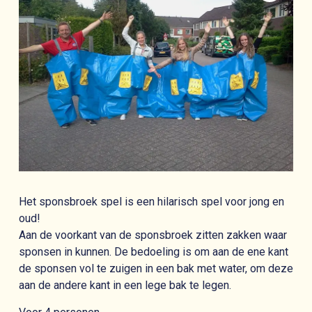
Het sponsbroek spel is een hilarisch spel voor jong en
oud!
Aan de voorkant van de sponsbroek zitten zakken waar
sponsen in kunnen. De bedoeling is om aan de ene kant
de sponsen vol te zuigen in een bak met water, om deze
aan de andere kant in een lege bak te legen.