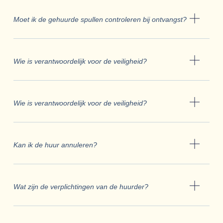
Moet ik de gehuurde spullen controleren bij ontvangst?
Wie is verantwoordelijk voor de veiligheid?
Wie is verantwoordelijk voor de veiligheid?
Kan ik de huur annuleren?
Wat zijn de verplichtingen van de huurder?