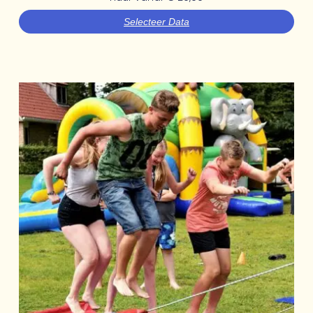
Selecteer Data