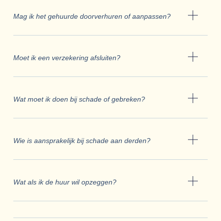
Mag ik het gehuurde doorverhuren of aanpassen?
Moet ik een verzekering afsluiten?
Wat moet ik doen bij schade of gebreken?
Wie is aansprakelijk bij schade aan derden?
Wat als ik de huur wil opzeggen?