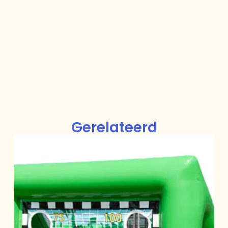
Gerelateerd