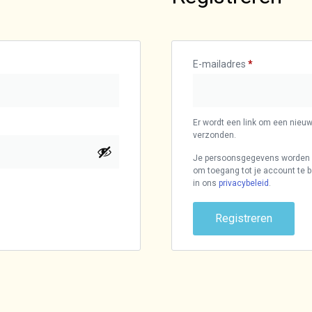
E-mailadres
*
Er wordt een link om een nieuw
verzonden.
Je persoonsgegevens worden ge
om toegang tot je account te
in ons
privacybeleid
.
Registreren