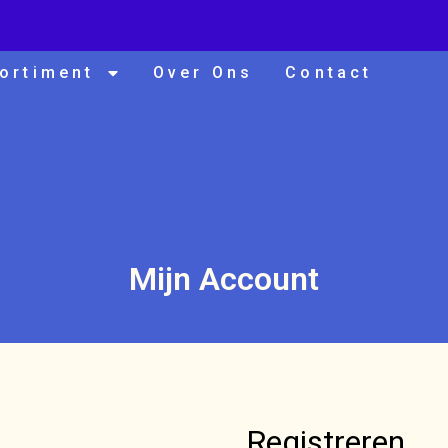
ortiment
Over Ons
Contact
Mijn Account
Registreren