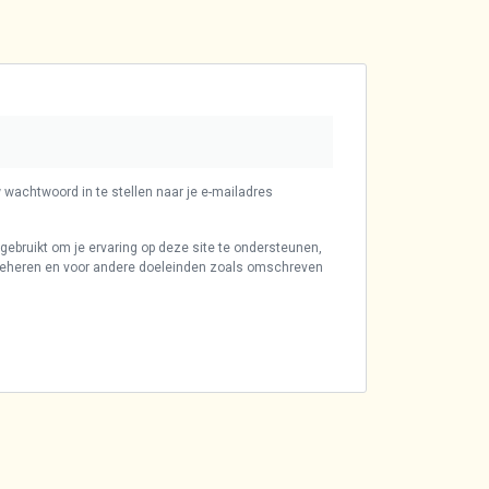
 wachtwoord in te stellen naar je e-mailadres
bruikt om je ervaring op deze site te ondersteunen,
 beheren en voor andere doeleinden zoals omschreven