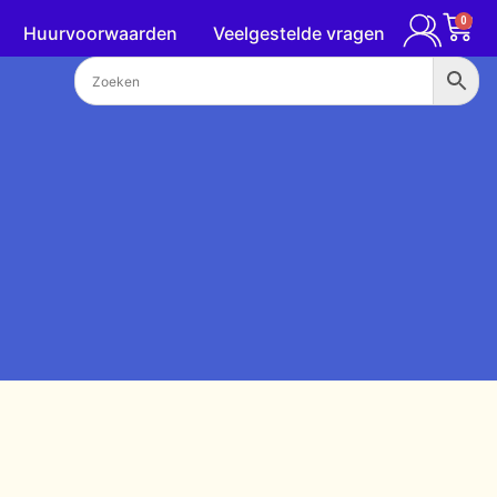
0
Huurvoorwaarden
Veelgestelde vragen