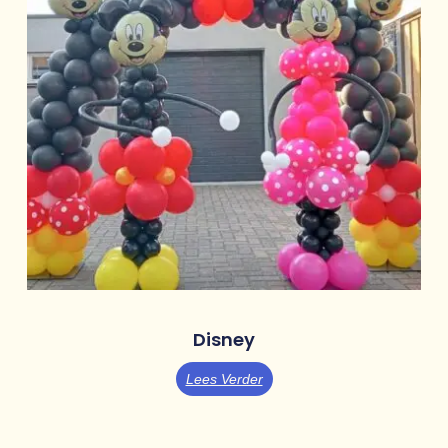
Disney
Lees Verder