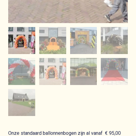
Onze standaard ballonnenbogen zijn al vanaf € 95,00