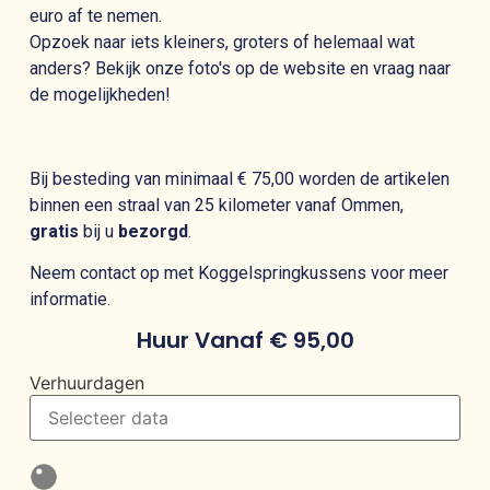
euro af te nemen.
Opzoek naar iets kleiners, groters of helemaal wat
anders? Bekijk onze foto's op de website en vraag naar
de mogelijkheden!
Bij besteding van minimaal € 75,00 worden de artikelen
binnen een straal van 25 kilometer vanaf Ommen,
gratis
bij u
bezorgd
.
Neem contact op met Koggelspringkussens voor meer
informatie.
Huur Vanaf
€
95,00
Verhuurdagen