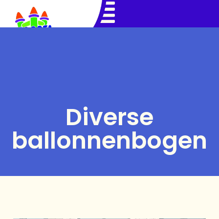
Diverse
ballonnenbogen