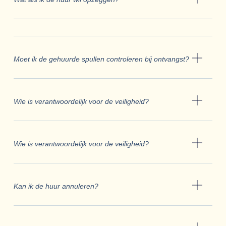
Moet ik de gehuurde spullen controleren bij ontvangst?
Wie is verantwoordelijk voor de veiligheid?
Wie is verantwoordelijk voor de veiligheid?
Kan ik de huur annuleren?