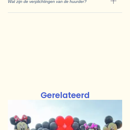
Wat zijn de verplichtingen van de huurder?
Gerelateerd