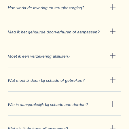
Hoe werkt de levering en terugbezorging?
Mag ik het gehuurde doorverhuren of aanpassen?
Moet ik een verzekering afsluiten?
Wat moet ik doen bij schade of gebreken?
Wie is aansprakelijk bij schade aan derden?
Wat als ik de huur wil opzeggen?